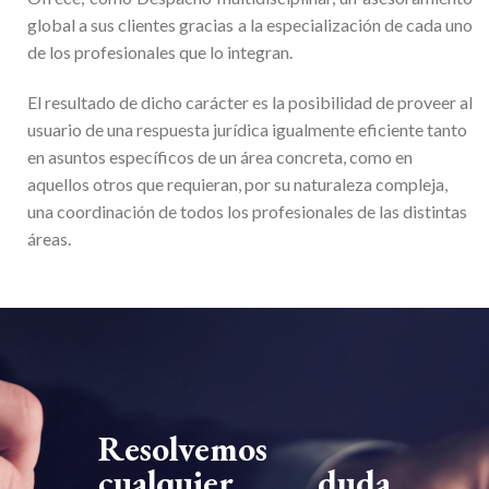
global a sus clientes gracias a la especialización de cada uno
de los profesionales que lo integran.
El resultado de dicho carácter es la posibilidad de proveer al
usuario de una respuesta jurídica igualmente eficiente tanto
en asuntos específicos de un área concreta, como en
aquellos otros que requieran, por su naturaleza compleja,
una coordinación de todos los profesionales de las distintas
áreas.
Resolvemos
cualquier duda