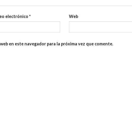
eo electrónico
*
Web
 web en este navegador para la próxima vez que comente.