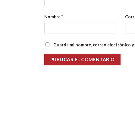
Nombre
*
Corr
Guarda mi nombre, correo electrónico y