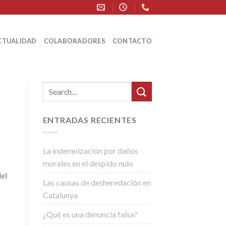
CTUALIDAD
COLABORADORES
CONTACTO
ENTRADAS RECIENTES
La indemnización por daños
morales en el despido nulo
del
Las causas de desheredación en
Catalunya
¿Qué es una denuncia falsa?