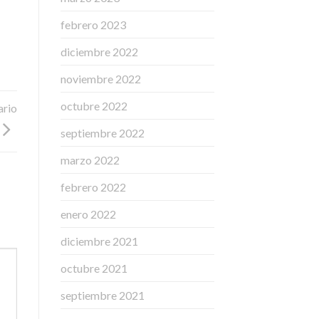
febrero 2023
diciembre 2022
noviembre 2022
octubre 2022
ario
septiembre 2022
marzo 2022
febrero 2022
enero 2022
diciembre 2021
octubre 2021
septiembre 2021