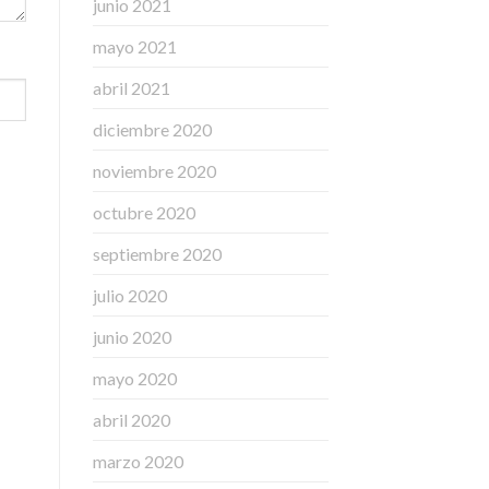
junio 2021
mayo 2021
abril 2021
diciembre 2020
noviembre 2020
octubre 2020
septiembre 2020
julio 2020
junio 2020
mayo 2020
abril 2020
marzo 2020