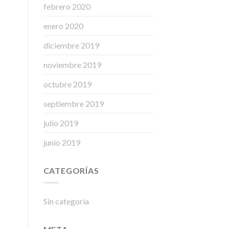
febrero 2020
enero 2020
diciembre 2019
noviembre 2019
octubre 2019
septiembre 2019
julio 2019
junio 2019
CATEGORÍAS
Sin categoría