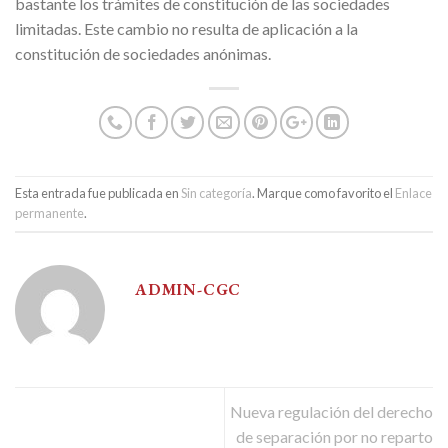
bastante los trámites de constitución de las sociedades
limitadas. Este cambio no resulta de aplicación a la
constitución de sociedades anónimas.
Esta entrada fue publicada en
Sin categoría
. Marque como favorito el
Enlace
permanente
.
ADMIN-CGC
Nueva regulación del derecho
de separación por no reparto