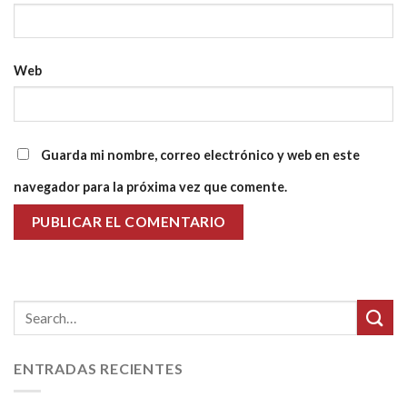
Web
Guarda mi nombre, correo electrónico y web en este
navegador para la próxima vez que comente.
ENTRADAS RECIENTES