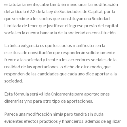
estatutariamente, cabe también mencionar la modificación
del artículo 62.2 de la Ley de Sociedades de Capital, por la
que se exime a los socios que constituyan una Sociedad
Limitada de tener que justificar el ingreso previo del capital
social en la cuenta bancaria de la sociedad en constitución.
La única exigencia es que los socios manifiesten en la
escritura de constitución que responderán solidariamente
frente a la sociedad y frente a los acreedores sociales de la
realidad de las aportaciones; o dicho de otro modo, que
responden de las cantidades que cada uno dice aportar a la
sociedad.
Esta fórmula será válida únicamente para aportaciones
dinerarias y no para otro tipo de aportaciones.
Parece una modificación nimia pero tendrá sin duda
evidentes efectos prácticos y financieros, además de agilizar