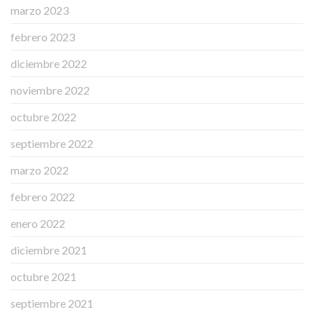
marzo 2023
febrero 2023
diciembre 2022
noviembre 2022
octubre 2022
septiembre 2022
marzo 2022
febrero 2022
enero 2022
diciembre 2021
octubre 2021
septiembre 2021