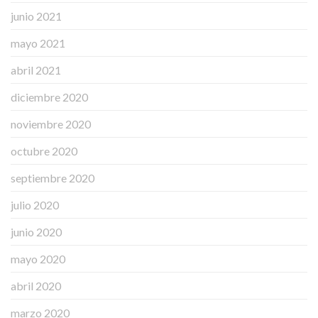
junio 2021
mayo 2021
abril 2021
diciembre 2020
noviembre 2020
octubre 2020
septiembre 2020
julio 2020
junio 2020
mayo 2020
abril 2020
marzo 2020