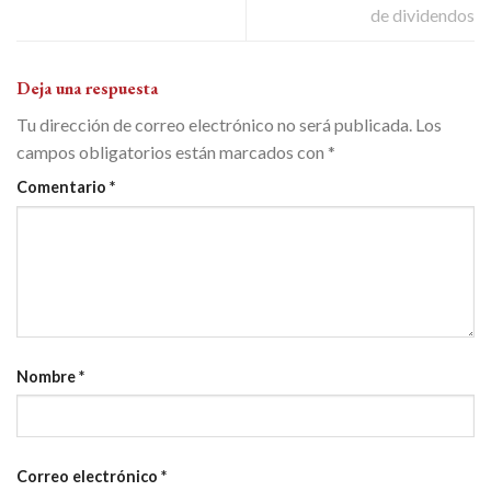
de dividendos
Deja una respuesta
Tu dirección de correo electrónico no será publicada.
Los
campos obligatorios están marcados con
*
Comentario
*
Nombre
*
Correo electrónico
*