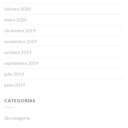
febrero 2020
enero 2020
diciembre 2019
noviembre 2019
octubre 2019
septiembre 2019
julio 2019
junio 2019
CATEGORÍAS
Sin categoría