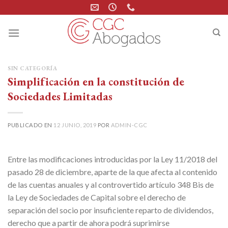
Skip
to
content
SIN CATEGORÍA
Simplificación en la constitución de
Sociedades Limitadas
PUBLICADO EN
12 JUNIO, 2019
POR
ADMIN-CGC
Entre las modificaciones introducidas por la Ley 11/2018 del
pasado 28 de diciembre, aparte de la que afecta al contenido
de las cuentas anuales y al controvertido artículo 348 Bis de
la Ley de Sociedades de Capital sobre el derecho de
separación del socio por insuficiente reparto de dividendos,
derecho que a partir de ahora podrá suprimirse