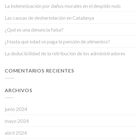
La indemnización por daños morales en el despido nulo
Las causas de desheredación en Catalunya
¿Qué es una denuncia falsa?
¿Hasta qué edad se paga la pensión de alimentos?
La deducibilidad de la retribución de los administradores
COMENTARIOS RECIENTES
ARCHIVOS
junio 2024
mayo 2024
abril 2024