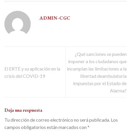
ADMIN-CGC
¿Qué sanciones se pueden
imponer a los ciudadanos que
El ERTE y su aplicación en la
incumplan las limitaciones a la
crisis del COVID-19
libertad deambulatoria
impuestas por el Estado de
Alarma?
Deja una respuesta
Tu dirección de correo electrónico no será publicada.
Los
campos obligatorios están marcados con
*