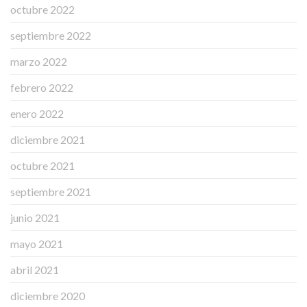
octubre 2022
septiembre 2022
marzo 2022
febrero 2022
enero 2022
diciembre 2021
octubre 2021
septiembre 2021
junio 2021
mayo 2021
abril 2021
diciembre 2020