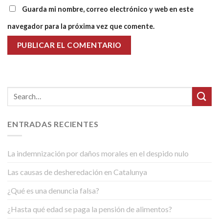
Guarda mi nombre, correo electrónico y web en este
navegador para la próxima vez que comente.
ENTRADAS RECIENTES
La indemnización por daños morales en el despido nulo
Las causas de desheredación en Catalunya
¿Qué es una denuncia falsa?
¿Hasta qué edad se paga la pensión de alimentos?