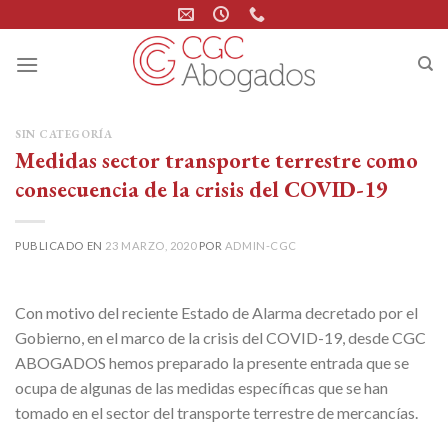
Skip
to
content
SIN CATEGORÍA
Medidas sector transporte terrestre como
consecuencia de la crisis del COVID-19
PUBLICADO EN
23 MARZO, 2020
POR
ADMIN-CGC
Con motivo del reciente Estado de Alarma decretado por el
Gobierno, en el marco de la crisis del COVID-19, desde CGC
ABOGADOS hemos preparado la presente entrada que se
ocupa de algunas de las medidas específicas que se han
tomado en el sector del transporte terrestre de mercancías.