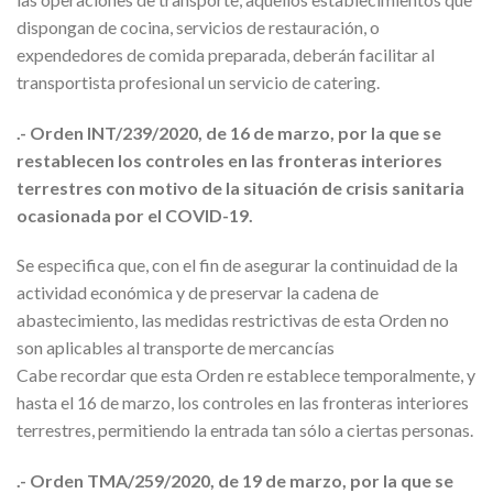
dispongan de cocina, servicios de restauración, o
expendedores de comida preparada, deberán facilitar al
transportista profesional un servicio de catering.
.- Orden INT/239/2020, de 16 de marzo, por la que se
restablecen los controles en las fronteras interiores
terrestres con motivo de la situación de crisis sanitaria
ocasionada por el COVID-19.
Se especifica que, con el fin de asegurar la continuidad de la
actividad económica y de preservar la cadena de
abastecimiento, las medidas restrictivas de esta Orden no
son aplicables al transporte de mercancías
Cabe recordar que esta Orden re establece temporalmente, y
hasta el 16 de marzo, los controles en las fronteras interiores
terrestres, permitiendo la entrada tan sólo a ciertas personas.
.- Orden TMA/259/2020, de 19 de marzo, por la que se