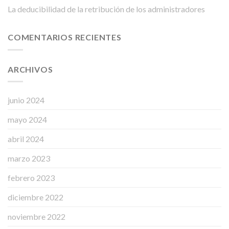
La deducibilidad de la retribución de los administradores
COMENTARIOS RECIENTES
ARCHIVOS
junio 2024
mayo 2024
abril 2024
marzo 2023
febrero 2023
diciembre 2022
noviembre 2022