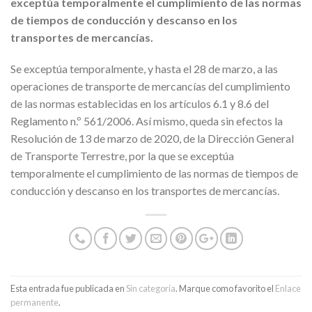
exceptúa temporalmente el cumplimiento de las normas
de tiempos de conducción y descanso en los
transportes de mercancías.
Se exceptúa temporalmente, y hasta el 28 de marzo, a las
operaciones de transporte de mercancías del cumplimiento
de las normas establecidas en los artículos 6.1 y 8.6 del
Reglamento n.º 561/2006. Así mismo, queda sin efectos la
Resolución de 13 de marzo de 2020, de la Dirección General
de Transporte Terrestre, por la que se exceptúa
temporalmente el cumplimiento de las normas de tiempos de
conducción y descanso en los transportes de mercancías.
Esta entrada fue publicada en
Sin categoría
. Marque como favorito el
Enlace
permanente
.