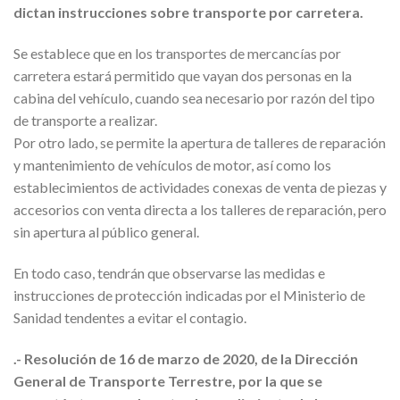
dictan instrucciones sobre transporte por carretera.
Se establece que en los transportes de mercancías por
carretera estará permitido que vayan dos personas en la
cabina del vehículo, cuando sea necesario por razón del tipo
de transporte a realizar.
Por otro lado, se permite la apertura de talleres de reparación
y mantenimiento de vehículos de motor, así como los
establecimientos de actividades conexas de venta de piezas y
accesorios con venta directa a los talleres de reparación, pero
sin apertura al público general.
En todo caso, tendrán que observarse las medidas e
instrucciones de protección indicadas por el Ministerio de
Sanidad tendentes a evitar el contagio.
.- Resolución de 16 de marzo de 2020, de la Dirección
General de Transporte Terrestre, por la que se