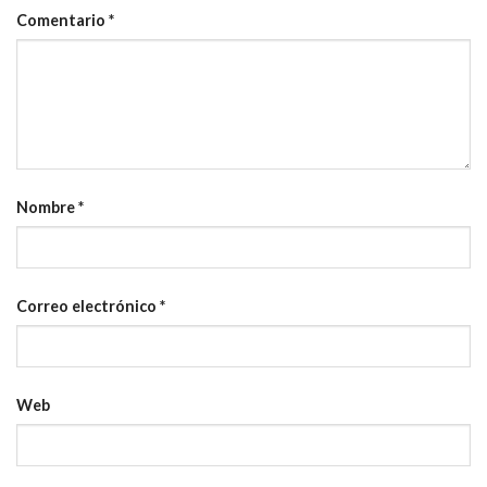
Comentario
*
Nombre
*
Correo electrónico
*
Web