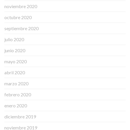
noviembre 2020
octubre 2020
septiembre 2020
julio 2020
junio 2020
mayo 2020
abril 2020
marzo 2020
febrero 2020
enero 2020
diciembre 2019
noviembre 2019