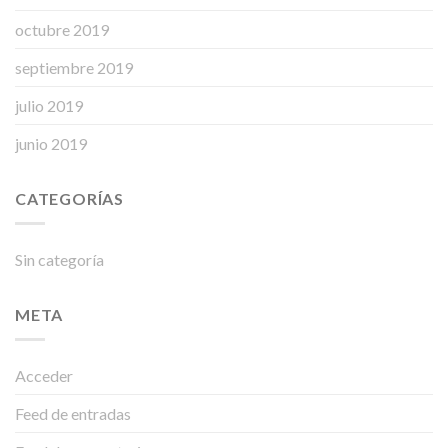
octubre 2019
septiembre 2019
julio 2019
junio 2019
CATEGORÍAS
Sin categoría
META
Acceder
Feed de entradas