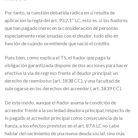
Por tanto, la cuestión debatida radica en si resulta de
aplicación la regla del art. 93.2.1º LC, esto es, si los fiadores
que han pagado merecen la consideración de personas
especialmente relacionadas con el deudor, todo ello en
función de cuándo se entiende que nació el crédito.
Pues bien, como explica el TS, el fiador que paga la
obligación garantizada dispone de dos acciones para hacer
efectiva la vía de regreso frente al deudor principal: un
derecho de reembolso (art. 1838 CC), y una facultad de
subrogarse en los derechos del acreedor ( art. 1839 CC).
De este modo, aunque el fiador asuma la condición de
acreedor frente a la sociedad deudora principal, respecto de
lo pagado al acreedor principal como consecuencia de la
fianza, a los efectos previstos en el art. 87.6 LC no cabe
hablar del nacimiento de una nueva deuda social, sino más