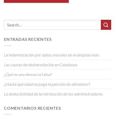
ENTRADAS RECIENTES
La indemnización por daños morales en el despido nulo
Las causas de desheredación en Catalunya
¿Qué es una denuncia falsa?
¿Hasta qué edad se paga la pensión de alimentos?
La deducibilidad de la retribución de los administradores
COMENTARIOS RECIENTES