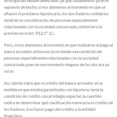
se ocupa del debate anunciado, ya que, situándonos ya en el
supuesto de hecho, si nos atenemos al momento en que se
afianzó el préstamo hipotecario, los dos fiadores solidarios
tendrían la consideración de personas especialmente
relacionadas con la sociedad concursada, conforme a lo
previsto en el art. 93.2.1º LC;
Pero, si nos atenemos al momento en que realizaron el pago al
banco acreedor, entonces ya no tenían esa condición de
personas especialmente relacionadas con la sociedad
concursada, pues en ese momento ninguno de los dos era ya
socio.
Así, siendo claro que el crédito del banco acreedor, en la
medida en que estaba garantizado con hipoteca, tenía la
condición de crédito con privilegio especial, la cuestión
radica en determinar qué clasificación merecería el crédito de
los fiadores, tras hacer pago del crédito a la entidad
financiera.