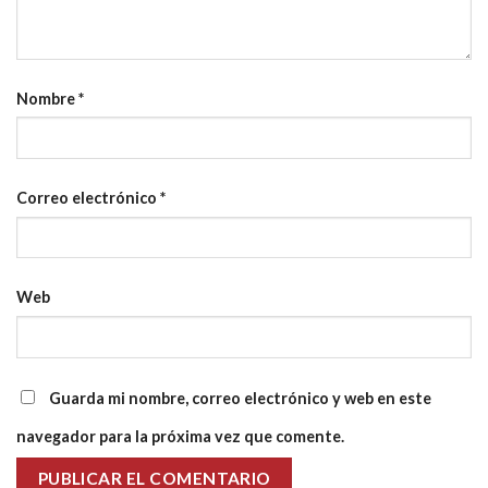
Nombre
*
Correo electrónico
*
Web
Guarda mi nombre, correo electrónico y web en este
navegador para la próxima vez que comente.