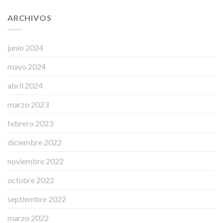
ARCHIVOS
junio 2024
mayo 2024
abril 2024
marzo 2023
febrero 2023
diciembre 2022
noviembre 2022
octubre 2022
septiembre 2022
marzo 2022