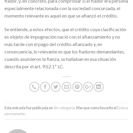
fiador, y, en concreto, para comprobar si el fiador era persona
especialmente relacionada con la sociedad concursada, el
momento relevante es aquel en que se afianzó el crédito.
Se entiende, a estos efectos, que el crédito cuya clasificación
es objeto de impugnación nació con el afianzamiento y no
más tarde con el pago del crédito afianzado y, en
consecuencia, lo relevante es que los fiadores demandantes,
cuando asumieron la fianza, se hallaban en esa situación
descrita por el art. 93.2.1º LC.
Esta entrada fue publicada en
Sin categoría
. Marque como favorito el
Enlace
permanente
.