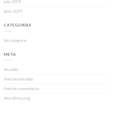
julio 2019
junio 2019
CATEGORÍAS
Sin categoría
META
Acceder
Feed de entradas
Feed de comentarios
WordPress.org