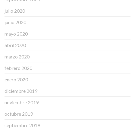
julio 2020
junio 2020
mayo 2020
abril 2020
marzo 2020
febrero 2020
enero 2020
diciembre 2019
noviembre 2019
octubre 2019
septiembre 2019