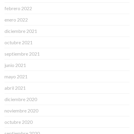
febrero 2022
enero 2022
diciembre 2021
octubre 2021
septiembre 2021
junio 2021
mayo 2021
abril 2021
diciembre 2020
noviembre 2020
octubre 2020
septiembre 2020