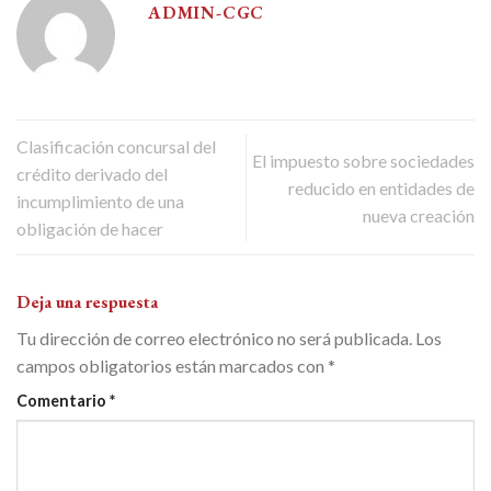
ADMIN-CGC
Clasificación concursal del
El impuesto sobre sociedades
crédito derivado del
reducido en entidades de
incumplimiento de una
nueva creación
obligación de hacer
Deja una respuesta
Tu dirección de correo electrónico no será publicada.
Los
campos obligatorios están marcados con
*
Comentario
*