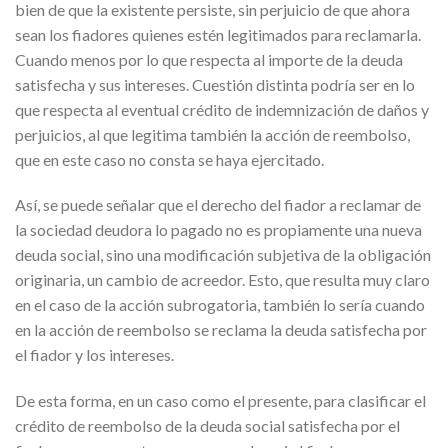
bien de que la existente persiste, sin perjuicio de que ahora
sean los fiadores quienes estén legitimados para reclamarla.
Cuando menos por lo que respecta al importe de la deuda
satisfecha y sus intereses. Cuestión distinta podría ser en lo
que respecta al eventual crédito de indemnización de daños y
perjuicios, al que legitima también la acción de reembolso,
que en este caso no consta se haya ejercitado.
Así, se puede señalar que el derecho del fiador a reclamar de
la sociedad deudora lo pagado no es propiamente una nueva
deuda social, sino una modificación subjetiva de la obligación
originaria, un cambio de acreedor. Esto, que resulta muy claro
en el caso de la acción subrogatoria, también lo sería cuando
en la acción de reembolso se reclama la deuda satisfecha por
el fiador y los intereses.
De esta forma, en un caso como el presente, para clasificar el
crédito de reembolso de la deuda social satisfecha por el